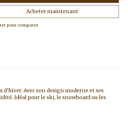
Acheter maintenant
ter pour comparer
 d'hiver. Avec son design moderne et ses
dité. Idéal pour le ski, le snowboard ou les
.