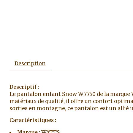
Description
Descriptif :
Le pantalon enfant Snow W7750 de la marque WA
matériaux de qualité, il offre un confort optimal
sorties en montagne, ce pantalon est un allié 
Caractéristiques :
Marque :
WATTS