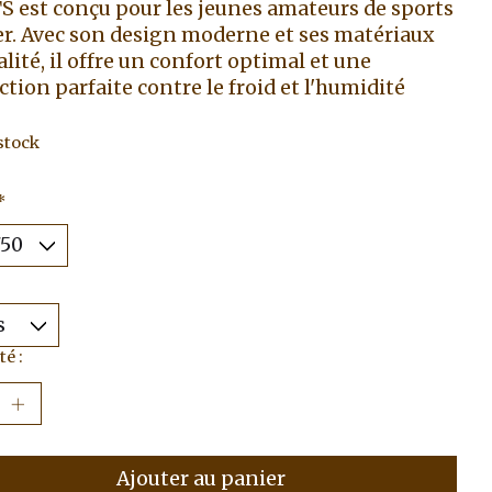
 est conçu pour les jeunes amateurs de sports
er. Avec son design moderne et ses matériaux
alité, il offre un confort optimal et une
ction parfaite contre le froid et l'humidité
stock
*
é :
Ajouter au panier