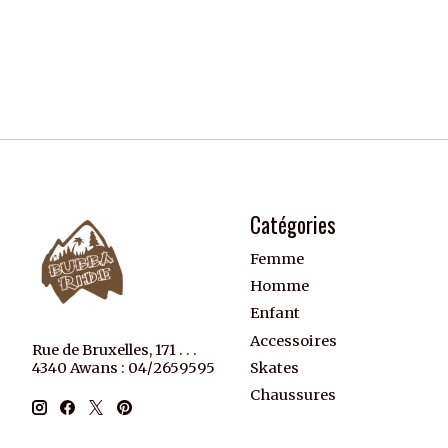
Catégories
Femme
Homme
Enfant
Accessoires
Rue de Bruxelles, 171 . . .
Skates
4340 Awans : 04/2659595
Chaussures