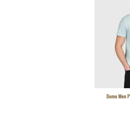
Domo Men Po