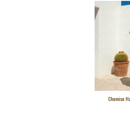
Chemise H