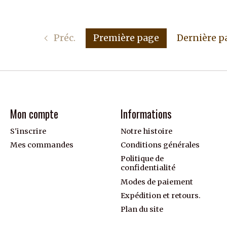
Préc.
Première page
Dernière p
Mon compte
Informations
S'inscrire
Notre histoire
Mes commandes
Conditions générales
Politique de
confidentialité
Modes de paiement
Expédition et retours.
Plan du site