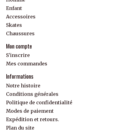
Enfant
Accessoires
Skates
Chaussures
Mon compte
S'inscrire
Mes commandes
Informations
Notre histoire
Conditions générales
Politique de confidentialité
Modes de paiement
Expédition et retours.
Plan du site