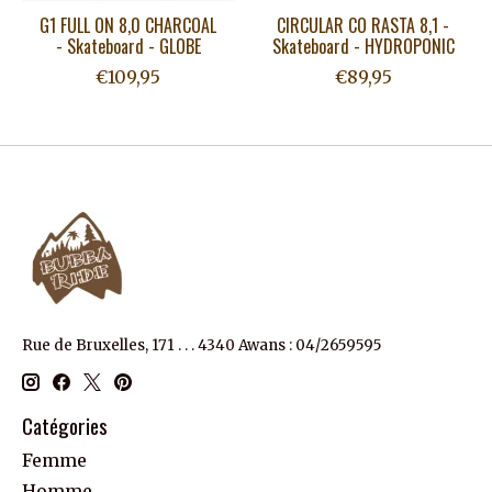
G1 FULL ON 8,0 CHARCOAL
CIRCULAR CO RASTA 8,1 -
- Skateboard - GLOBE
Skateboard - HYDROPONIC
€109,95
€89,95
Rue de Bruxelles, 171 . . . 4340 Awans : 04/2659595
Catégories
Femme
Homme