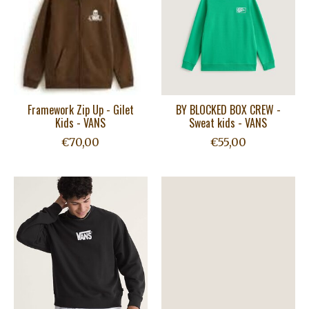
Framework Zip Up - Gilet
BY BLOCKED BOX CREW -
Kids - VANS
Sweat kids - VANS
€70,00
€55,00