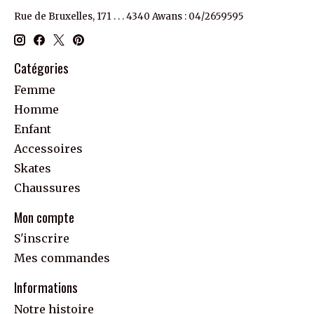
Rue de Bruxelles, 171 . . . 4340 Awans : 04/2659595
Catégories
Femme
Homme
Enfant
Accessoires
Skates
Chaussures
Mon compte
S'inscrire
Mes commandes
Informations
Notre histoire