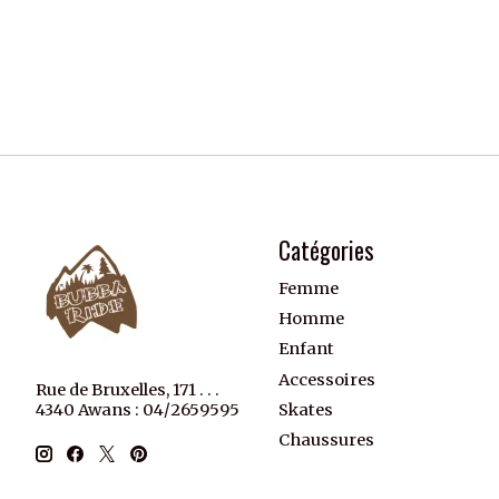
Catégories
Femme
Homme
Enfant
Accessoires
Rue de Bruxelles, 171 . . .
Skates
4340 Awans : 04/2659595
Chaussures