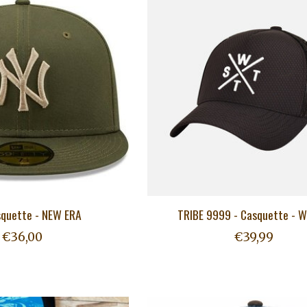
squette - NEW ERA
TRIBE 9999 - Casquette - 
€36,00
€39,99