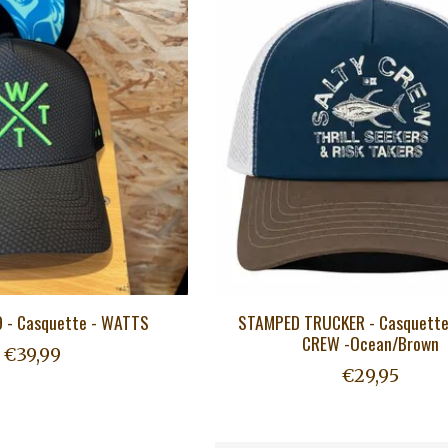
 - Casquette - WATTS
STAMPED TRUCKER - Casquette
CREW -Ocean/Brown
€39,99
€29,95