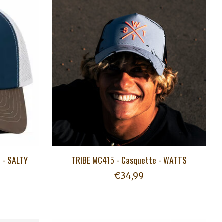
 - SALTY
TRIBE MC415 - Casquette - WATTS
€34,99