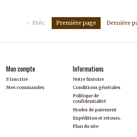
Préc.
Première page
Dernière p
Mon compte
Informations
S'inscrire
Notre histoire
Mes commandes
Conditions générales
Politique de
confidentialité
Modes de paiement
Expédition et retours.
Plan du site