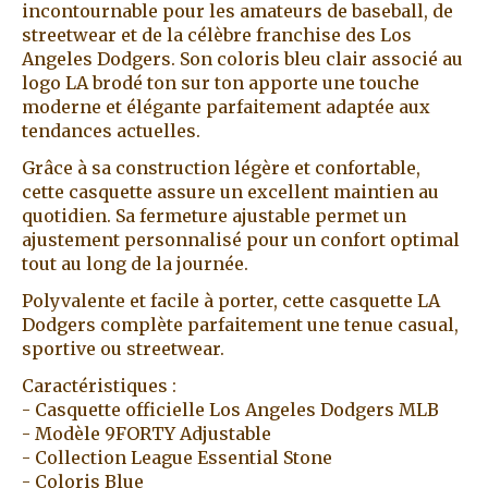
incontournable pour les amateurs de baseball, de
streetwear et de la célèbre franchise des Los
Angeles Dodgers. Son coloris bleu clair associé au
logo LA brodé ton sur ton apporte une touche
moderne et élégante parfaitement adaptée aux
tendances actuelles.
Grâce à sa construction légère et confortable,
cette casquette assure un excellent maintien au
quotidien. Sa fermeture ajustable permet un
ajustement personnalisé pour un confort optimal
tout au long de la journée.
Polyvalente et facile à porter, cette casquette LA
Dodgers complète parfaitement une tenue casual,
sportive ou streetwear.
Caractéristiques :
- Casquette officielle Los Angeles Dodgers MLB
- Modèle 9FORTY Adjustable
- Collection League Essential Stone
- Coloris Blue