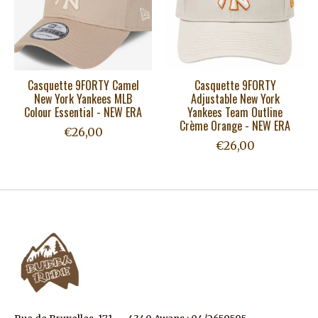
Casquette 9FORTY Camel
Casquette 9FORTY
New York Yankees MLB
Adjustable New York
Colour Essential - NEW ERA
Yankees Team Outline
Crème Orange - NEW ERA
€26,00
€26,00