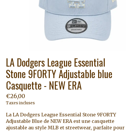
LA Dodgers League Essential
Stone 9FORTY Adjustable blue
Casquette - NEW ERA
€26,00
Taxes incluses
La LA Dodgers League Essential Stone 9FORTY
Adjustable Blue de NEW ERA est une casquette
ajustable au style MLB et streetwear, parfaite pour