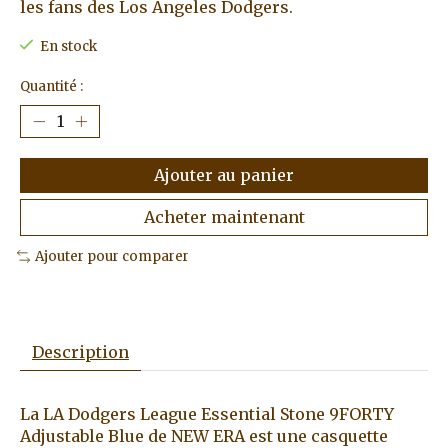
les fans des Los Angeles Dodgers.
En stock
Quantité :
Ajouter au panier
Acheter maintenant
Ajouter pour comparer
Description
La LA Dodgers League Essential Stone 9FORTY
Adjustable Blue de NEW ERA est une casquette