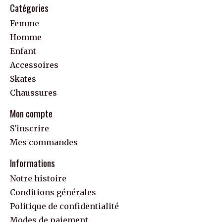
Catégories
Femme
Homme
Enfant
Accessoires
Skates
Chaussures
Mon compte
S'inscrire
Mes commandes
Informations
Notre histoire
Conditions générales
Politique de confidentialité
Modes de paiement