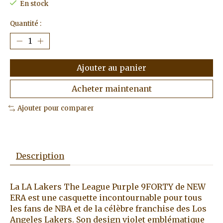
En stock
Quantité :
Ajouter au panier
Acheter maintenant
Ajouter pour comparer
Description
La LA Lakers The League Purple 9FORTY de NEW
ERA est une casquette incontournable pour tous
les fans de NBA et de la célèbre franchise des Los
Angeles Lakers. Son design violet emblématique