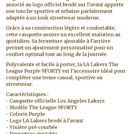
associé au logo officiel brodé sur l’avant apporte
une touche sportive et urbaine parfaitement
adaptée à un look streetwear moderne.
Grâce à sa construction légère et confortable,
cette casquette assure un excellent maintien au
quotidien. Sa fermeture ajustable à l’arrière
permet un ajustement personnalisé pour un
confort optimal tout au long de la journée.
Polyvalente et facile à porter, la LA Lakers The
League Purple 9FORTY est l’accessoire idéal pour
compléter une tenue casual, sportive ou
streetwear.
Caractéristiques :
- Casquette officielle Los Angeles Lakers
- Modèle The League 9FORTY
- Coloris Purple
- Logo LA Lakers brodé à l’avant
- Visière pré-courbée
- Fermeture ajustable