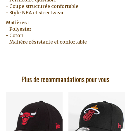
- Coupe structurée confortable
- Style NBA et streetwear
Matières :
- Polyester
- Coton
- Matière résistante et confortable
Plus de recommandations pour vous
Articles du carrousel de produits