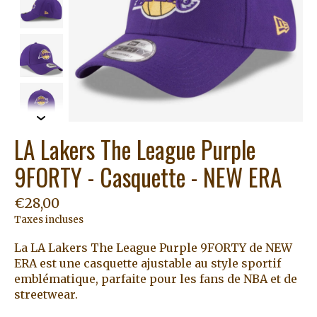
LA Lakers The League Purple
9FORTY - Casquette - NEW ERA
€28,00
Taxes incluses
La LA Lakers The League Purple 9FORTY de NEW
ERA est une casquette ajustable au style sportif
emblématique, parfaite pour les fans de NBA et de
streetwear.