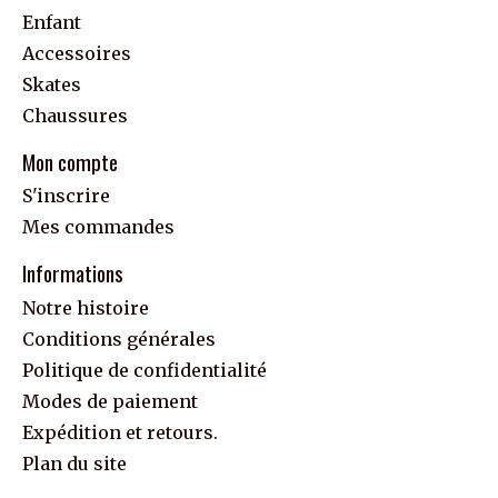
Enfant
Accessoires
Skates
Chaussures
Mon compte
S'inscrire
Mes commandes
Informations
Notre histoire
Conditions générales
Politique de confidentialité
Modes de paiement
Expédition et retours.
Plan du site