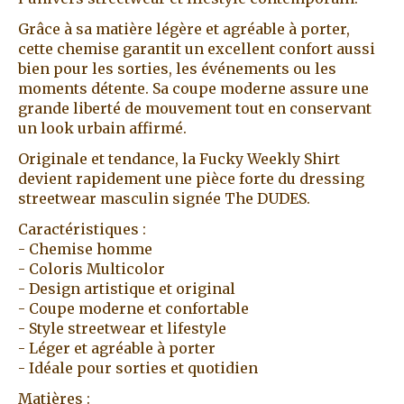
Grâce à sa matière légère et agréable à porter,
cette chemise garantit un excellent confort aussi
bien pour les sorties, les événements ou les
moments détente. Sa coupe moderne assure une
grande liberté de mouvement tout en conservant
un look urbain affirmé.
Originale et tendance, la Fucky Weekly Shirt
devient rapidement une pièce forte du dressing
streetwear masculin signée The DUDES.
Caractéristiques :
- Chemise homme
- Coloris Multicolor
- Design artistique et original
- Coupe moderne et confortable
- Style streetwear et lifestyle
- Léger et agréable à porter
- Idéale pour sorties et quotidien
Matières :