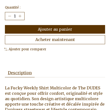
Quantité :
Ajouter au panier
Acheter maintenant
Ajouter pour comparer
Description
La Fucky Weekly Shirt Multicolor de The DUDES
est conçue pour offrir confort, originalité et style
au quotidien. Son design artistique multicolore
apporte une touche créative et décalée inspirée de
l’univers streetwear et lifestyle contemporain.