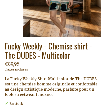
Fucky Weekly - Chemise shirt -
The DUDES - Multicolor
€89,95
Taxes incluses
La Fucky Weekly Shirt Multicolor de The DUDES
est une chemise homme originale et confortable
au design artistique moderne, parfaite pour un
look streetwear tendance.
En stock