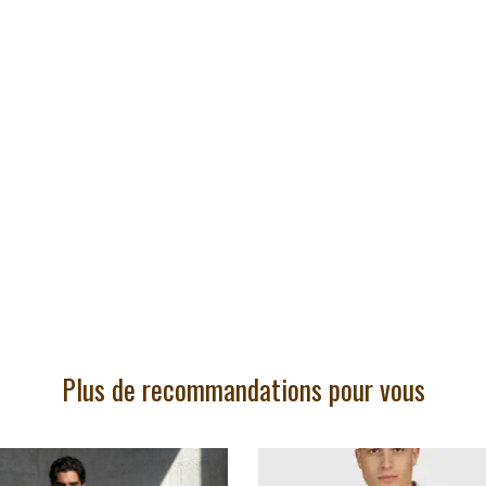
Plus de recommandations pour vous