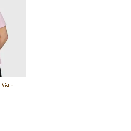
 Mist -