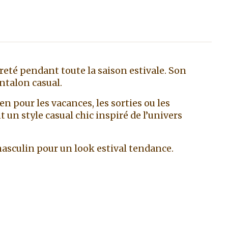
eté pendant toute la saison estivale. Son
ntalon casual.
en pour les vacances, les sorties ou les
 style casual chic inspiré de l’univers
asculin pour un look estival tendance.