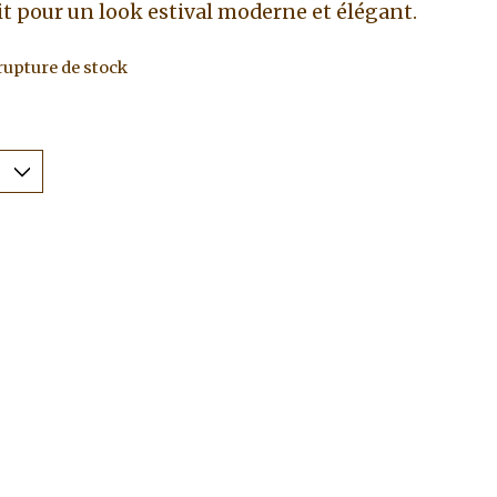
it pour un look estival moderne et élégant.
rupture de stock