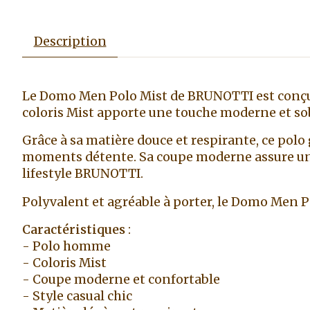
Description
Le Domo Men Polo Mist de BRUNOTTI est conçu p
coloris Mist apporte une touche moderne et sobr
Grâce à sa matière douce et respirante, ce polo 
moments détente. Sa coupe moderne assure une 
lifestyle BRUNOTTI.
Polyvalent et agréable à porter, le Domo Men 
Caractéristiques
:
- Polo homme
- Coloris Mist
- Coupe moderne et confortable
- Style casual chic