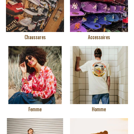
Chaussures
Accessoires
Femme
Homme