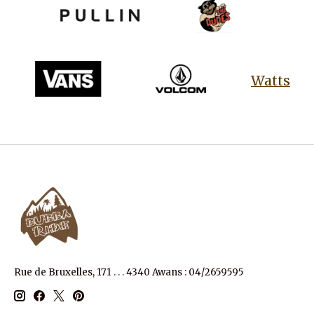
Watts
Rue de Bruxelles, 171 . . . 4340 Awans : 04/2659595