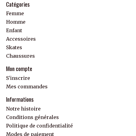
Catégories
Femme
Homme
Enfant
Accessoires
Skates
Chaussures
Mon compte
S'inscrire
Mes commandes
Informations
Notre histoire
Conditions générales
Politique de confidentialité
Modes de paiement