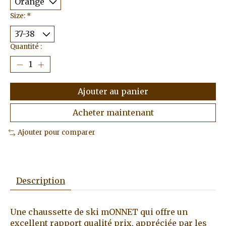
Size:
*
Quantité :
Ajouter au panier
Acheter maintenant
Ajouter pour comparer
Description
Une chaussette de ski mONNET qui offre un
excellent rapport qualité prix, appréciée par les