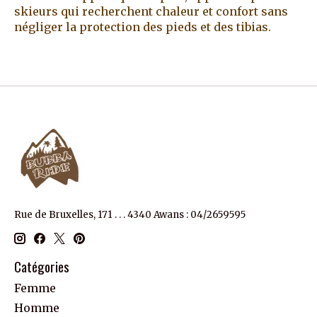
skieurs qui recherchent chaleur et confort sans
négliger la protection des pieds et des tibias.
Rue de Bruxelles, 171 . . . 4340 Awans : 04/2659595
Catégories
Femme
Homme