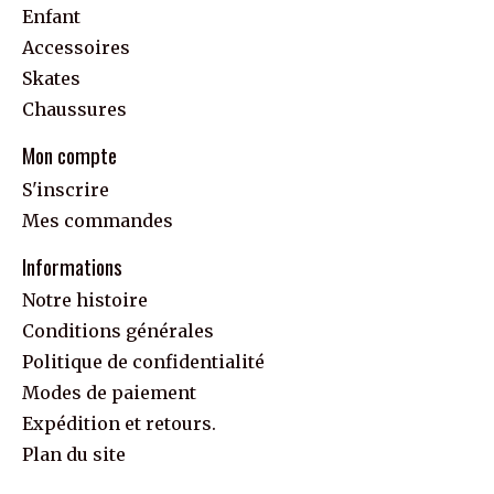
Enfant
Accessoires
Skates
Chaussures
Mon compte
S'inscrire
Mes commandes
Informations
Notre histoire
Conditions générales
Politique de confidentialité
Modes de paiement
Expédition et retours.
Plan du site