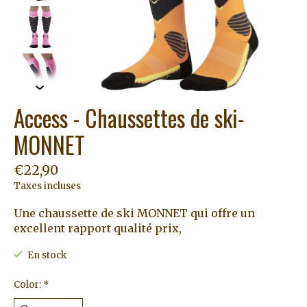
Access - Chaussettes de ski-
MONNET
€22,90
Taxes incluses
Une chaussette de ski MONNET qui offre un
excellent rapport qualité prix,
En stock
Color:
*