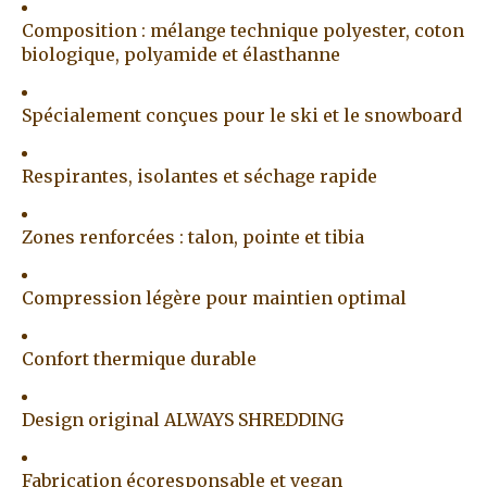
Composition : mélange technique polyester, coton
biologique, polyamide et élasthanne
Spécialement conçues pour le ski et le snowboard
Respirantes, isolantes et séchage rapide
Zones renforcées : talon, pointe et tibia
Compression légère pour maintien optimal
Confort thermique durable
Design original ALWAYS SHREDDING
Fabrication écoresponsable et vegan