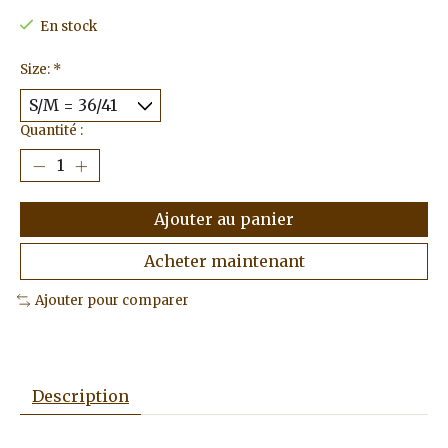
En stock
Size:
*
Quantité :
Ajouter au panier
Acheter maintenant
Ajouter pour comparer
Description