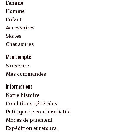
Femme
Homme
Enfant
Accessoires
Skates
Chaussures
Mon compte
S'inscrire
Mes commandes
Informations
Notre histoire
Conditions générales
Politique de confidentialité
Modes de paiement
Expédition et retours.