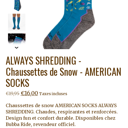
ALWAYS SHREDDING -
Chaussettes de Snow - AMERICAN
SOCKS
€16,00
€19,95
Taxes incluses
Chaussettes de snow AMERICAN SOCKS ALWAYS
SHREDDING. Chaudes, respirantes et renforcées.
Design fun et confort durable. Disponibles chez
Bubba Ride, revendeur officiel.