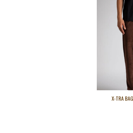
X-TRA BAG