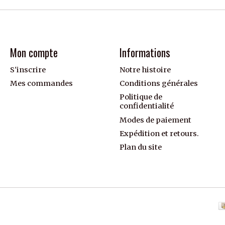
Mon compte
Informations
S'inscrire
Notre histoire
Mes commandes
Conditions générales
Politique de
confidentialité
Modes de paiement
Expédition et retours.
Plan du site