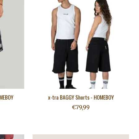
OMEBOY
x-tra BAGGY Shorts - HOMEBOY
€79,99