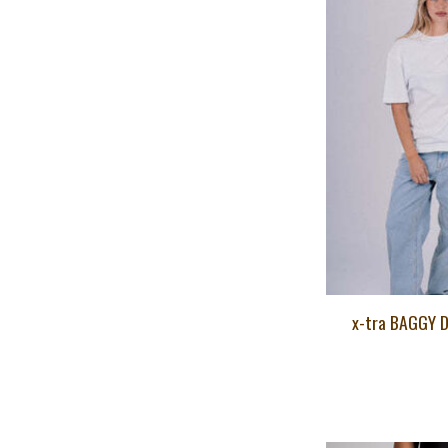
x-tra BAGGY D