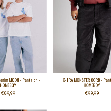
enim MOON - Pantalon -
X-TRA MONSTER CORD - Pant
HOMEBOY
HOMEBOY
€89,99
€99,99