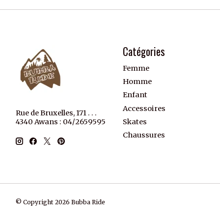
Catégories
Femme
Homme
Enfant
Accessoires
Rue de Bruxelles, 171 . . .
Skates
4340 Awans : 04/2659595
Chaussures
© Copyright 2026 Bubba Ride