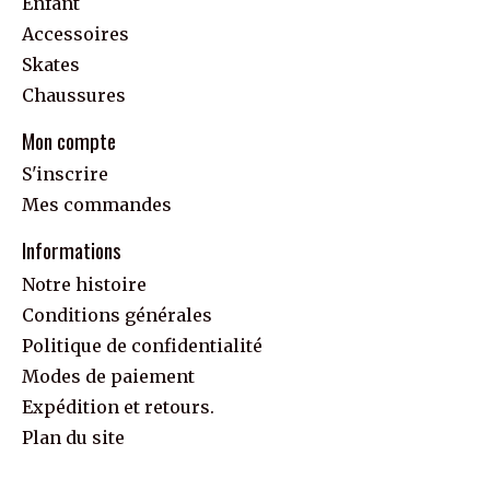
Enfant
Accessoires
Skates
Chaussures
Mon compte
S'inscrire
Mes commandes
Informations
Notre histoire
Conditions générales
Politique de confidentialité
Modes de paiement
Expédition et retours.
Plan du site