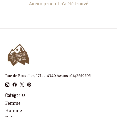
Aucun produit n'a été trouvé
Rue de Bruxelles, 171 . . . 4340 Awans : 04/2659595
Catégories
Femme
Homme