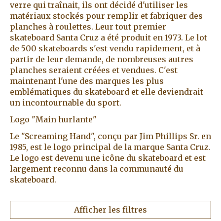
verre qui traînait, ils ont décidé d'utiliser les
matériaux stockés pour remplir et fabriquer des
planches à roulettes. Leur tout premier
skateboard Santa Cruz a été produit en 1973. Le lot
de 500 skateboards s'est vendu rapidement, et à
partir de leur demande, de nombreuses autres
planches seraient créées et vendues. C'est
maintenant l'une des marques les plus
emblématiques du skateboard et elle deviendrait
un incontournable du sport.
Logo "Main hurlante"
Le "Screaming Hand", conçu par Jim Phillips Sr. en
1985, est le logo principal de la marque Santa Cruz.
Le logo est devenu une icône du skateboard et est
largement reconnu dans la communauté du
skateboard.
Afficher les filtres