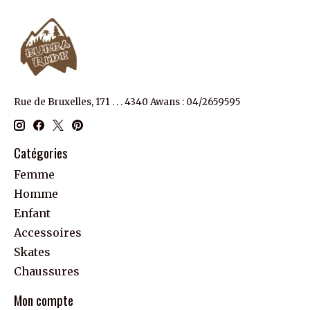
Rue de Bruxelles, 171 . . . 4340 Awans : 04/2659595
Catégories
Femme
Homme
Enfant
Accessoires
Skates
Chaussures
Mon compte