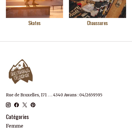
Skates
Chaussures
Rue de Bruxelles, 171 . . . 4340 Awans : 04/2659595
Catégories
Femme