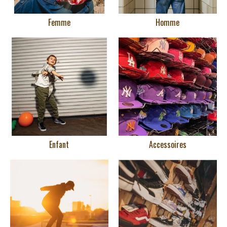
Femme
Homme
Enfant
Accessoires