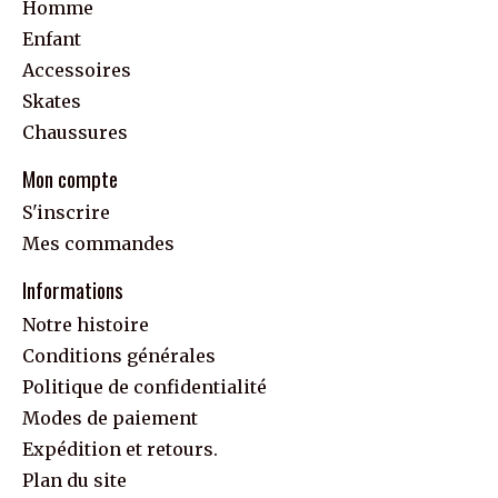
Homme
Enfant
Accessoires
Skates
Chaussures
Mon compte
S'inscrire
Mes commandes
Informations
Notre histoire
Conditions générales
Politique de confidentialité
Modes de paiement
Expédition et retours.
Plan du site