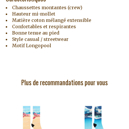
Chaussettes montantes (crew)
Hauteur mi-mollet
Matière coton mélangé extensible
Confortables et respirantes
Bonne tenue au pied
Style casual / streetwear
Motif Longopool
Plus de recommandations pour vous
Articles du carrousel de produits