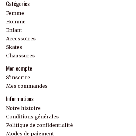
Catégories
Femme
Homme
Enfant
Accessoires
Skates
Chaussures
Mon compte
S'inscrire
Mes commandes
Informations
Notre histoire
Conditions générales
Politique de confidentialité
Modes de paiement