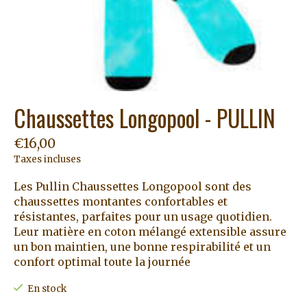
Chaussettes Longopool - PULLIN
€16,00
Taxes incluses
Les Pullin Chaussettes Longopool sont des
chaussettes montantes confortables et
résistantes, parfaites pour un usage quotidien.
Leur matière en coton mélangé extensible assure
un bon maintien, une bonne respirabilité et un
confort optimal toute la journée
En stock