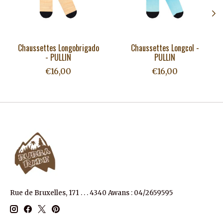
Chaussettes Longobrigado
Chaussettes Longcol -
- PULLIN
PULLIN
€16,00
€16,00
Rue de Bruxelles, 171 . . . 4340 Awans : 04/2659595