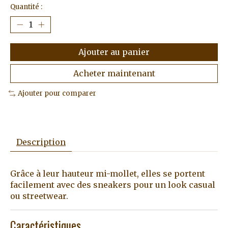
Quantité :
Ajouter au panier
Acheter maintenant
Ajouter pour comparer
Description
Grâce à leur hauteur mi-mollet, elles se portent
facilement avec des sneakers pour un look casual
ou streetwear.
Caractéristiques