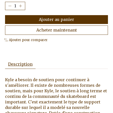
Ajouter au panier
Acheter maintenant
Ajouter pour comparer
Description
Kyle a besoin de soutien pour continuer à
s'améliorer. Il existe de nombreuses formes de
soutien, mais pour Kyle, le soutien à long terme et
continu de la communauté du skateboard est
important. C'est exactement le type de support
durable sur lequel il a modelé sa nouvelle
chaussure signature. Dotée d'une construction