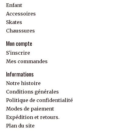
Enfant
Accessoires
Skates
Chaussures
Mon compte
S'inscrire
Mes commandes
Informations
Notre histoire
Conditions générales
Politique de confidentialité
Modes de paiement
Expédition et retours.
Plan du site