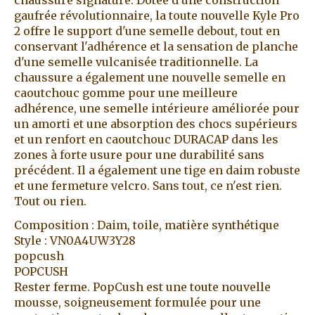
gaufrée révolutionnaire, la toute nouvelle Kyle Pro
2 offre le support d'une semelle debout, tout en
conservant l'adhérence et la sensation de planche
d'une semelle vulcanisée traditionnelle. La
chaussure a également une nouvelle semelle en
caoutchouc gomme pour une meilleure
adhérence, une semelle intérieure améliorée pour
un amorti et une absorption des chocs supérieurs
et un renfort en caoutchouc DURACAP dans les
zones à forte usure pour une durabilité sans
précédent. Il a également une tige en daim robuste
et une fermeture velcro. Sans tout, ce n'est rien.
Tout ou rien.
Composition : Daim, toile, matière synthétique
Style : VN0A4UW3Y28
popcush
POPCUSH
Rester ferme. PopCush est une toute nouvelle
mousse, soigneusement formulée pour une