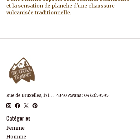
et la sensation de planche d'une chaussure
vulcanisée traditionnelle.
Rue de Bruxelles, 171 . . . 4340 Awans : 04/2659595
Catégories
Femme
Homme