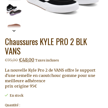
Chaussures KYLE PRO 2 BLK
VANS
€48,00
€95,00
Taxes incluses
La nouvelle Kyle Pro 2 de VANS offre le support
d'une semelle en caoutchouc gomme pour une
meilleure adhérence
prix origine 95€
En stock
Quantité :