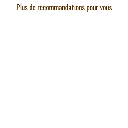
Plus de recommandations pour vous