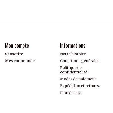
Mon compte
Informations
S'inscrire
Notre histoire
Mes commandes
Conditions générales
Politique de
confidentialité
Modes de paiement
Expédition et retours.
Plan du site