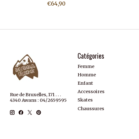
€64,90
Catégories
Femme
Homme
Enfant
Accessoires
Rue de Bruxelles, 171 . . .
Skates
4340 Awans : 04/2659595
Chaussures