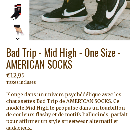
Bad Trip - Mid High - One Size -
AMERICAN SOCKS
€12,95
Taxes incluses
Plonge dans un univers psychédélique avec les
chaussettes Bad Trip de AMERICAN SOCKS. Ce
modèle Mid High te propulse dans un tourbillon
de couleurs flashy et de motifs hallucinés, parfait
pour affirmer un style streetwear alternatif et
audacieux.