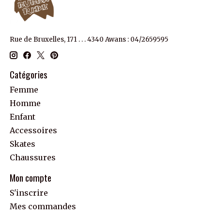
Rue de Bruxelles, 171 . . . 4340 Awans : 04/2659595
Catégories
Femme
Homme
Enfant
Accessoires
Skates
Chaussures
Mon compte
S'inscrire
Mes commandes