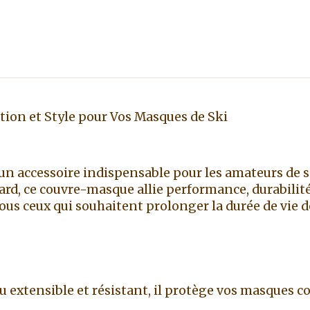
on et Style pour Vos Masques de Ski
n accessoire indispensable pour les amateurs de s
d, ce couvre-masque allie performance, durabilité 
us ceux qui souhaitent prolonger la durée de vie 
 extensible et résistant, il protège vos masques con