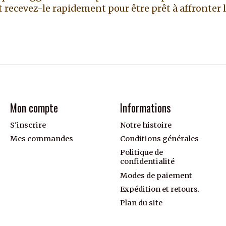
recevez-le rapidement pour être prêt à affronter le
Mon compte
Informations
S'inscrire
Notre histoire
Mes commandes
Conditions générales
Politique de
confidentialité
Modes de paiement
Expédition et retours.
Plan du site