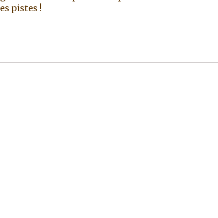
s pistes !