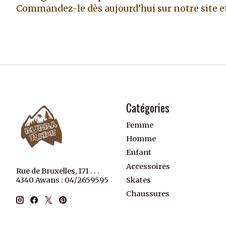
Commandez-le dès aujourd’hui sur notre site et 
Catégories
Femme
Homme
Enfant
Accessoires
Rue de Bruxelles, 171 . . .
Skates
4340 Awans : 04/2659595
Chaussures