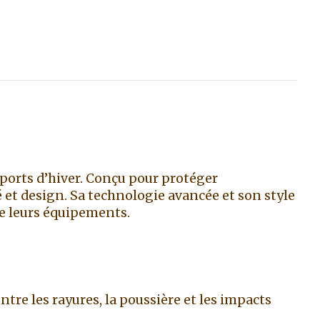
ports d’hiver. Conçu pour protéger
et design. Sa technologie avancée et son style
de leurs équipements.
tre les rayures, la poussière et les impacts