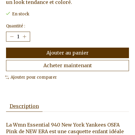
un look tendance et coloré.
En stock
Quantité :
Ajouter au panier
Acheter maintenant
Ajouter pour comparer
Description
La Wmn Essential 940 New York Yankees OSFA
Pink de NEW ERA est une casquette enfant idéale