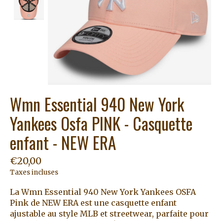
Wmn Essential 940 New York
Yankees Osfa PINK - Casquette
enfant - NEW ERA
€20,00
Taxes incluses
La Wmn Essential 940 New York Yankees OSFA
Pink de NEW ERA est une casquette enfant
ajustable au style MLB et streetwear, parfaite pour