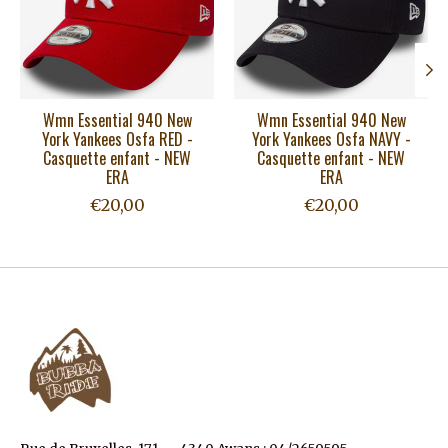
Wmn Essential 940 New
Wmn Essential 940 New
York Yankees Osfa RED -
York Yankees Osfa NAVY -
Casquette enfant - NEW
Casquette enfant - NEW
ERA
ERA
€20,00
€20,00