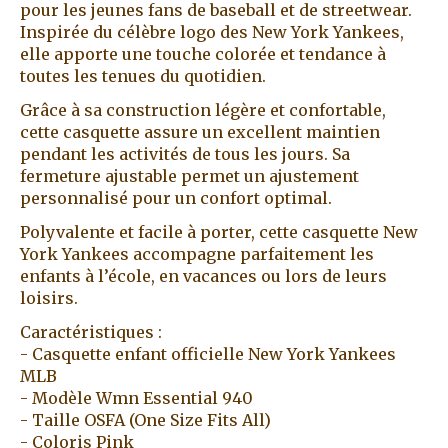
pour les jeunes fans de baseball et de streetwear.
Inspirée du célèbre logo des New York Yankees,
elle apporte une touche colorée et tendance à
toutes les tenues du quotidien.
Grâce à sa construction légère et confortable,
cette casquette assure un excellent maintien
pendant les activités de tous les jours. Sa
fermeture ajustable permet un ajustement
personnalisé pour un confort optimal.
Polyvalente et facile à porter, cette casquette New
York Yankees accompagne parfaitement les
enfants à l’école, en vacances ou lors de leurs
loisirs.
Caractéristiques :
- Casquette enfant officielle New York Yankees
MLB
- Modèle Wmn Essential 940
- Taille OSFA (One Size Fits All)
- Coloris Pink