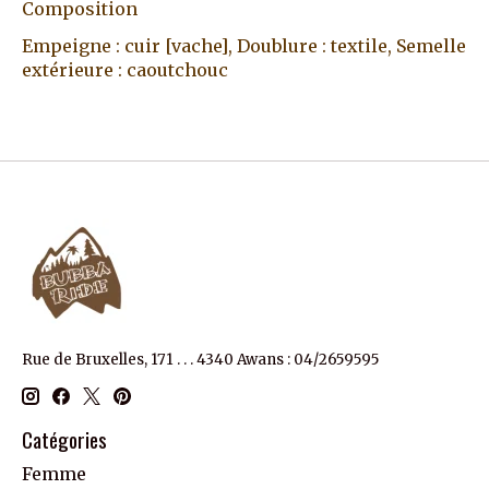
Composition
Empeigne : cuir [vache], Doublure : textile, Semelle
extérieure : caoutchouc
Rue de Bruxelles, 171 . . . 4340 Awans : 04/2659595
Catégories
Femme