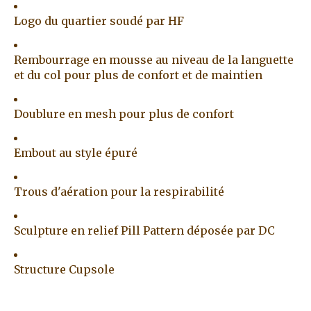
Logo du quartier soudé par HF
Rembourrage en mousse au niveau de la languette
et du col pour plus de confort et de maintien
Doublure en mesh pour plus de confort
Embout au style épuré
Trous d'aération pour la respirabilité
Sculpture en relief Pill Pattern déposée par DC
Structure Cupsole