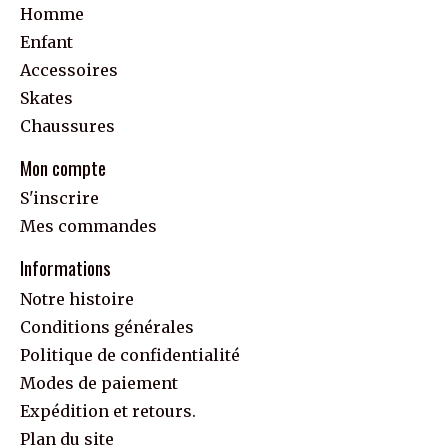
Homme
Enfant
Accessoires
Skates
Chaussures
Mon compte
S'inscrire
Mes commandes
Informations
Notre histoire
Conditions générales
Politique de confidentialité
Modes de paiement
Expédition et retours.
Plan du site