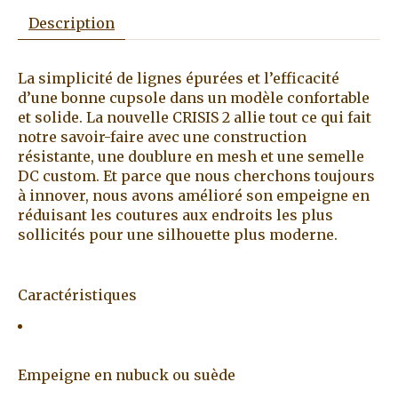
Description
La simplicité de lignes épurées et l’efficacité
d’une bonne cupsole dans un modèle confortable
et solide. La nouvelle CRISIS 2 allie tout ce qui fait
notre savoir-faire avec une construction
résistante, une doublure en mesh et une semelle
DC custom. Et parce que nous cherchons toujours
à innover, nous avons amélioré son empeigne en
réduisant les coutures aux endroits les plus
sollicités pour une silhouette plus moderne.
Caractéristiques
Empeigne en nubuck ou suède