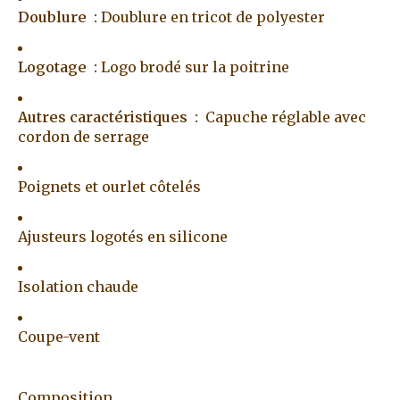
Doublure :
Doublure en tricot de polyester
Logotage :
Logo brodé sur la poitrine
Autres caractéristiques :
Capuche réglable avec
cordon de serrage
Poignets et ourlet côtelés
Ajusteurs logotés en silicone
Isolation chaude
Coupe-vent
Composition