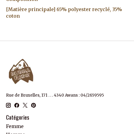
[Matière principale] 65% polyester recyclé, 35%
coton
Rue de Bruxelles, 171 . . . 4340 Awans : 04/2659595
Catégories
Femme