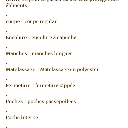
éléments
coupe :
coupe regular
Encolure :
encolure à capuche
Manches :
manches longues
Matelassage :
Matelassage en polyester
Fermeture :
fermeture zippée
Poches :
poches passepoilées
Poche interne