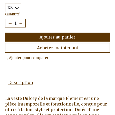
Quantité :
Ajouter au panier
Acheter maintenant
Ajouter pour comparer
Description
La veste Dulcey de la marque Element est une
pièce intemporelle et fonctionnelle, conçue pour
offrir à la fois style et protection. Dotée d’une