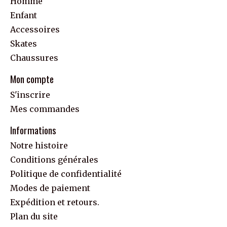
Homme
Enfant
Accessoires
Skates
Chaussures
Mon compte
S'inscrire
Mes commandes
Informations
Notre histoire
Conditions générales
Politique de confidentialité
Modes de paiement
Expédition et retours.
Plan du site