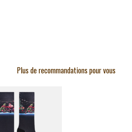
Plus de recommandations pour vous