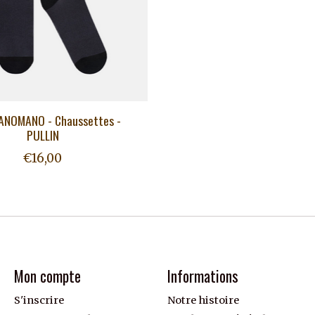
NOMANO - Chaussettes -
PULLIN
€16,00
Mon compte
Informations
S'inscrire
Notre histoire