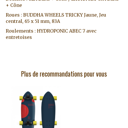
+ Cône
Roues : BUDDHA WHEELS TRICKY Jaune, Jeu
central, 65 x 51 mm, 83A
Roulements : HYDROPONIC ABEC 7 avec
entretoises
Plus de recommandations pour vous
Articles du carrousel de produits