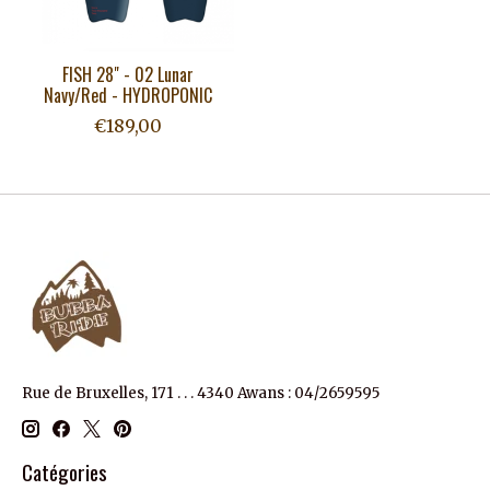
FISH 28" - 02 Lunar
Navy/Red - HYDROPONIC
€189,00
Rue de Bruxelles, 171 . . . 4340 Awans : 04/2659595
Catégories