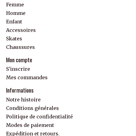
Femme
Homme
Enfant
Accessoires
Skates
Chaussures
Mon compte
S'inscrire
Mes commandes
Informations
Notre histoire
Conditions générales
Politique de confidentialité
Modes de paiement
Expédition et retours.