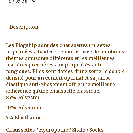
Description
Les Flagship sont des chaussettes unisexes
imprimées à hauteur de mollet avec de nombreux
thèmes amusants différents et les meilleures
matières premières aux propriétés anti-
fongiques. Elles sont dotées d'une semelle double
densité pour un confort optimal et sa jambe
élastique anti-glissement offre une meilleure
adhérence qu'une chaussette classique.
85% Polyester
10% Polyamide
5% Élasthanne
Chaussettes
/
Hydroponic
/
Skate
/
Socks