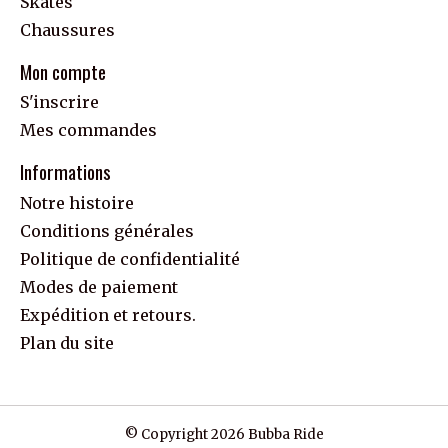
Skates
Chaussures
Mon compte
S'inscrire
Mes commandes
Informations
Notre histoire
Conditions générales
Politique de confidentialité
Modes de paiement
Expédition et retours.
Plan du site
© Copyright 2026 Bubba Ride