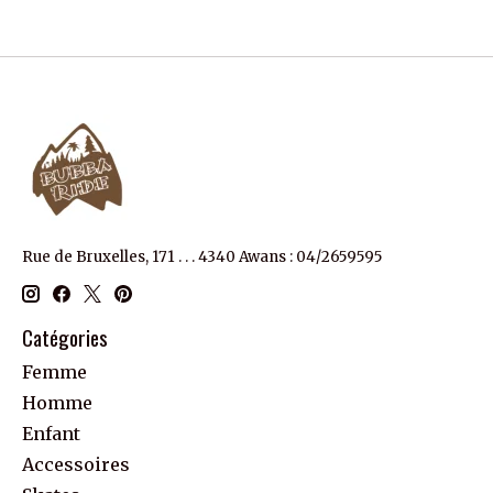
Rue de Bruxelles, 171 . . . 4340 Awans : 04/2659595
Catégories
Femme
Homme
Enfant
Accessoires