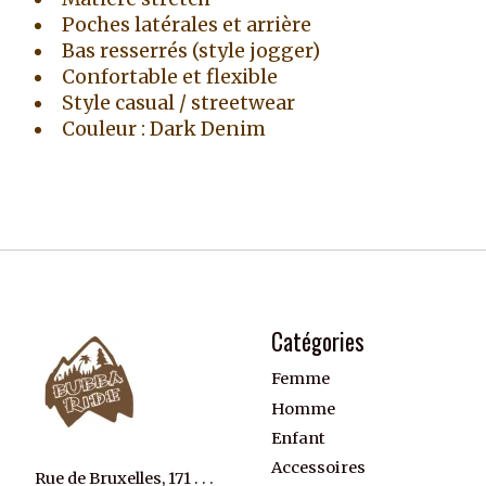
Poches latérales et arrière
Bas resserrés (style jogger)
Confortable et flexible
Style casual / streetwear
Couleur : Dark Denim
Catégories
Femme
Homme
Enfant
Accessoires
Rue de Bruxelles, 171 . . .