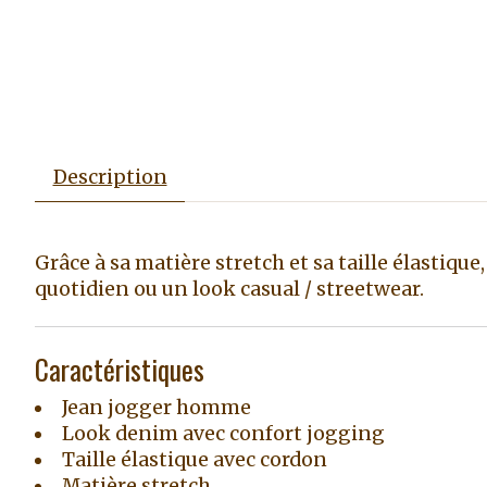
Description
Grâce à sa matière stretch et sa taille élastiq
quotidien ou un look casual / streetwear.
Caractéristiques
Jean jogger homme
Look denim avec confort jogging
Taille élastique avec cordon
Matière stretch