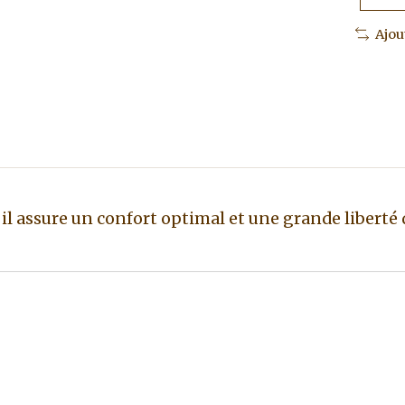
Ajou
ue, il assure un confort optimal et une grande liber