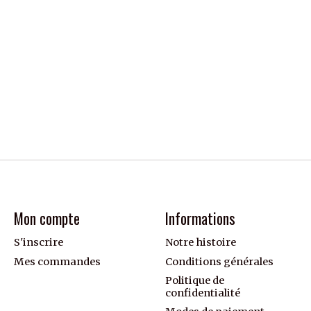
Mon compte
Informations
S'inscrire
Notre histoire
Mes commandes
Conditions générales
Politique de
confidentialité