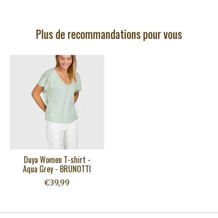
Plus de recommandations pour vous
Articles du carrousel de produits
Duya Women T-shirt -
Aqua Grey - BRUNOTTI
€39,99