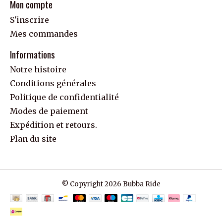
Mon compte
S'inscrire
Mes commandes
Informations
Notre histoire
Conditions générales
Politique de confidentialité
Modes de paiement
Expédition et retours.
Plan du site
© Copyright 2026 Bubba Ride