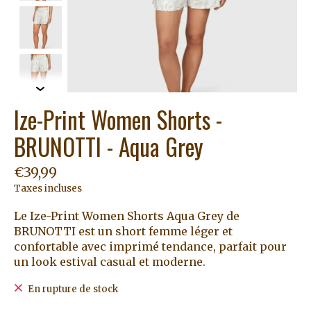
Ize-Print Women Shorts -
BRUNOTTI - Aqua Grey
€39,99
Taxes incluses
Le Ize-Print Women Shorts Aqua Grey de
BRUNOTTI est un short femme léger et
confortable avec imprimé tendance, parfait pour
un look estival casual et moderne.
En rupture de stock