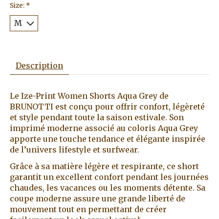
Size:
*
Description
Le Ize-Print Women Shorts Aqua Grey de
BRUNOTTI est conçu pour offrir confort, légèreté
et style pendant toute la saison estivale. Son
imprimé moderne associé au coloris Aqua Grey
apporte une touche tendance et élégante inspirée
de l’univers lifestyle et surfwear.
Grâce à sa matière légère et respirante, ce short
garantit un excellent confort pendant les journées
chaudes, les vacances ou les moments détente. Sa
coupe moderne assure une grande liberté de
mouvement tout en permettant de créer