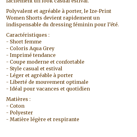
facilement un look casual estival.
Polyvalent et agréable à porter, le Ize-Print
Women Shorts devient rapidement un
indispensable du dressing féminin pour l’été.
Caractéristiques :
- Short femme
- Coloris Aqua Grey
- Imprimé tendance
- Coupe moderne et confortable
- Style casual et estival
- Léger et agréable à porter
- Liberté de mouvement optimale
- Idéal pour vacances et quotidien
Matières :
- Coton
- Polyester
- Matière légère et respirante