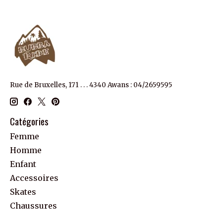
Rue de Bruxelles, 171 . . . 4340 Awans : 04/2659595
Catégories
Femme
Homme
Enfant
Accessoires
Skates
Chaussures