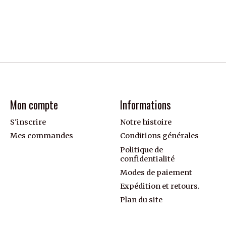
Mon compte
Informations
S'inscrire
Notre histoire
Mes commandes
Conditions générales
Politique de
confidentialité
Modes de paiement
Expédition et retours.
Plan du site