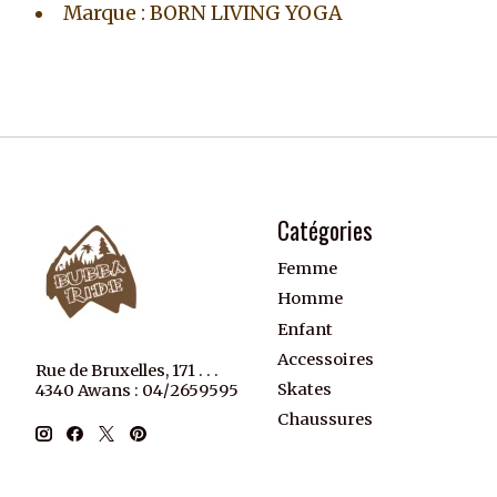
Marque : BORN LIVING YOGA
Catégories
Femme
Homme
Enfant
Accessoires
Rue de Bruxelles, 171 . . .
Skates
4340 Awans : 04/2659595
Chaussures