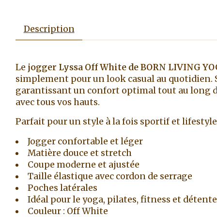
Description
Le
jogger Lyssa Off White de BORN LIVING Y
simplement pour un look casual au quotidien.
garantissant un confort optimal tout au long de
avec tous vos hauts.
Parfait pour un style à la fois sportif et lifestyle
Jogger confortable et léger
Matière douce et stretch
Coupe moderne et ajustée
Taille élastique avec cordon de serrage
Poches latérales
Idéal pour le yoga, pilates, fitness et détente
Couleur : Off White