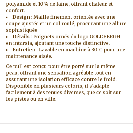
polyamide et 10% de laine, offrant chaleur et
confort.
Design
: Maille finement orientée avec une
coupe ajustée et un col roulé, procurant une allure
sophistiquée.
Détails
: Poignets ornés du logo GOLDBERGH
en intarsia, ajoutant une touche distinctive.
Entretien
: Lavable en machine à 30°C pour une
maintenance aisée.
Ce pull est conçu pour être porté sur la même
peau, offrant une sensation agréable tout en
assurant une isolation efficace contre le froid.
Disponible en plusieurs coloris, il s'adapte
facilement à des tenues diverses, que ce soit sur
les pistes ou en ville.