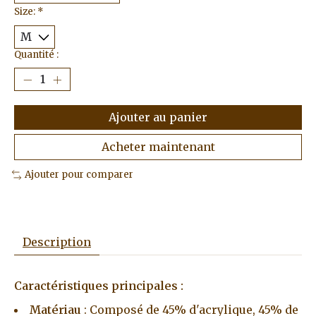
Size:
*
Quantité :
Ajouter au panier
Acheter maintenant
Ajouter pour comparer
Description
Caractéristiques principales :
Matériau
: Composé de 45% d'acrylique, 45% de