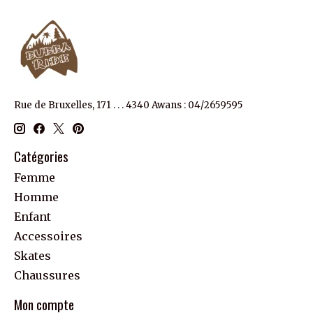
Rue de Bruxelles, 171 . . . 4340 Awans : 04/2659595
Catégories
Femme
Homme
Enfant
Accessoires
Skates
Chaussures
Mon compte