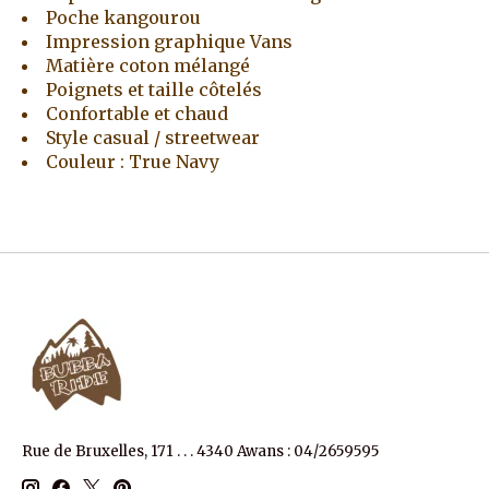
Poche kangourou
Impression graphique Vans
Matière coton mélangé
Poignets et taille côtelés
Confortable et chaud
Style casual / streetwear
Couleur : True Navy
Rue de Bruxelles, 171 . . . 4340 Awans : 04/2659595