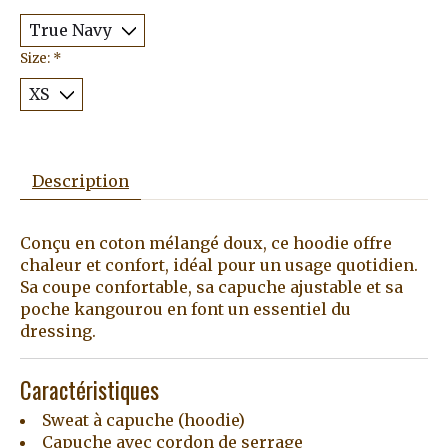
Size:
*
Description
Conçu en coton mélangé doux, ce hoodie offre
chaleur et confort, idéal pour un usage quotidien.
Sa coupe confortable, sa capuche ajustable et sa
poche kangourou en font un essentiel du
dressing.
Caractéristiques
Sweat à capuche (hoodie)
Capuche avec cordon de serrage