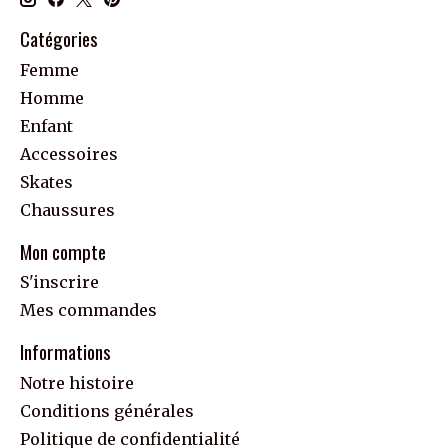
Catégories
Femme
Homme
Enfant
Accessoires
Skates
Chaussures
Mon compte
S'inscrire
Mes commandes
Informations
Notre histoire
Conditions générales
Politique de confidentialité