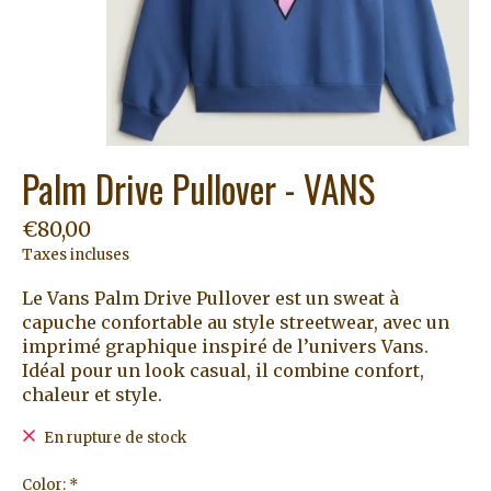
Palm Drive Pullover - VANS
€80,00
Taxes incluses
Le Vans Palm Drive Pullover est un sweat à
capuche confortable au style streetwear, avec un
imprimé graphique inspiré de l’univers Vans.
Idéal pour un look casual, il combine confort,
chaleur et style.
En rupture de stock
Color:
*