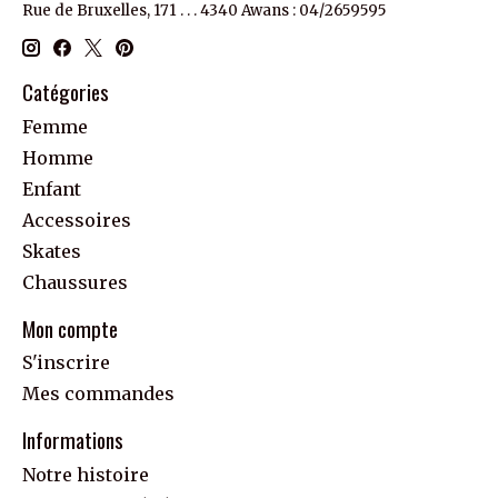
Rue de Bruxelles, 171 . . . 4340 Awans : 04/2659595
Catégories
Femme
Homme
Enfant
Accessoires
Skates
Chaussures
Mon compte
S'inscrire
Mes commandes
Informations
Notre histoire