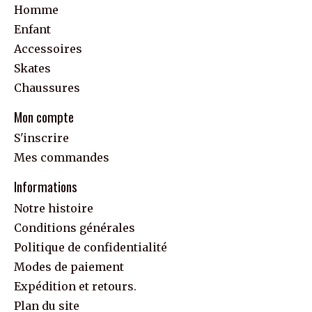
Homme
Enfant
Accessoires
Skates
Chaussures
Mon compte
S'inscrire
Mes commandes
Informations
Notre histoire
Conditions générales
Politique de confidentialité
Modes de paiement
Expédition et retours.
Plan du site