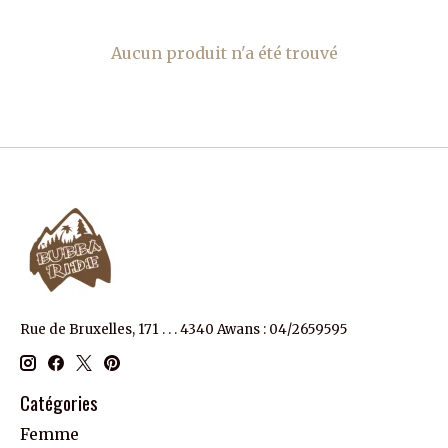
Aucun produit n'a été trouvé
Rue de Bruxelles, 171 . . . 4340 Awans : 04/2659595
Catégories
Femme