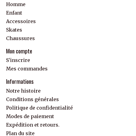
Homme
Enfant
Accessoires
Skates
Chaussures
Mon compte
S'inscrire
Mes commandes
Informations
Notre histoire
Conditions générales
Politique de confidentialité
Modes de paiement
Expédition et retours.
Plan du site