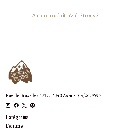
Aucun produit n'a été trouvé
Rue de Bruxelles, 171 . . . 4340 Awans : 04/2659595
Catégories
Femme