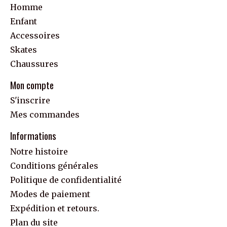
Homme
Enfant
Accessoires
Skates
Chaussures
Mon compte
S'inscrire
Mes commandes
Informations
Notre histoire
Conditions générales
Politique de confidentialité
Modes de paiement
Expédition et retours.
Plan du site