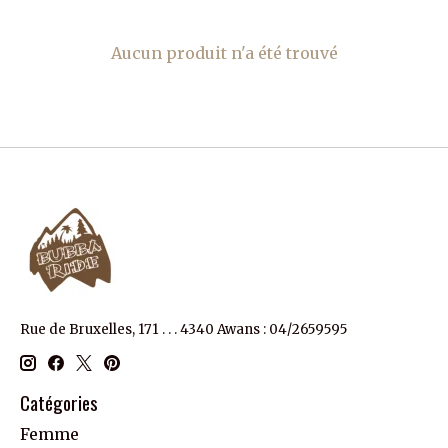
Aucun produit n'a été trouvé
Rue de Bruxelles, 171 . . . 4340 Awans : 04/2659595
Catégories
Femme