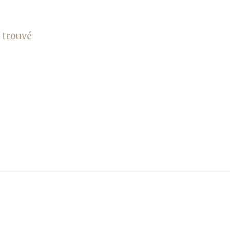
 trouvé