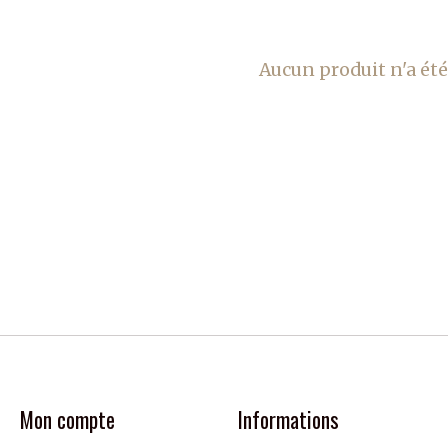
Aucun produit n'a été
Mon compte
Informations