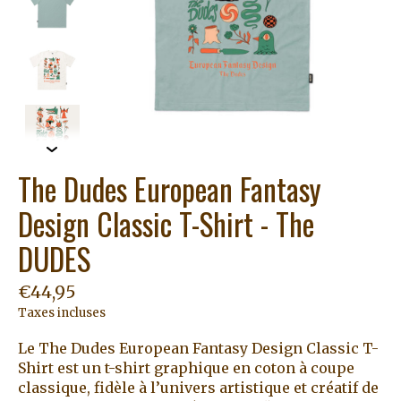
The Dudes European Fantasy
Design Classic T-Shirt - The
DUDES
€44,95
Taxes incluses
Le The Dudes European Fantasy Design Classic T-
Shirt est un t-shirt graphique en coton à coupe
classique, fidèle à l’univers artistique et créatif de