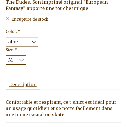
The Dudes. Son imprimé original “European
Fantasy” apporte une touche unique
En rupture de stock
Color:
*
Size:
*
Description
Confortable et respirant, ce t-shirt est idéal pour
un usage quotidien et se porte facilement dans
une tenue casual ou skate.