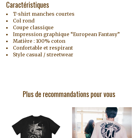
Caractéristiques
T-shirt manches courtes
Col rond
Coupe classique
Impression graphique “European Fantasy”
Matière : 100% coton
Confortable et respirant
Style casual / streetwear
Plus de recommandations pour vous
Articles du carrousel de produits