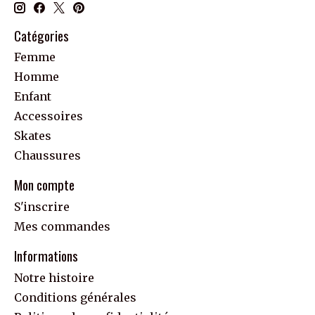
Catégories
Femme
Homme
Enfant
Accessoires
Skates
Chaussures
Mon compte
S'inscrire
Mes commandes
Informations
Notre histoire
Conditions générales