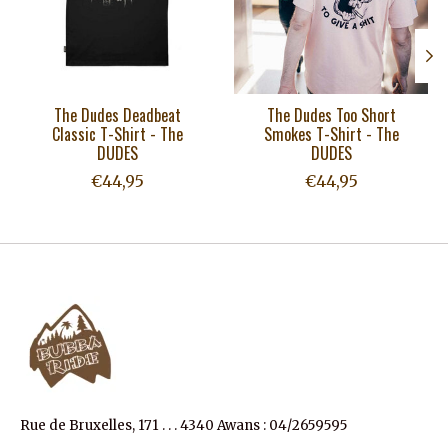
The Dudes Deadbeat
The Dudes Too Short
Classic T-Shirt - The
Smokes T-Shirt - The
DUDES
DUDES
€44,95
€44,95
Rue de Bruxelles, 171 . . . 4340 Awans : 04/2659595