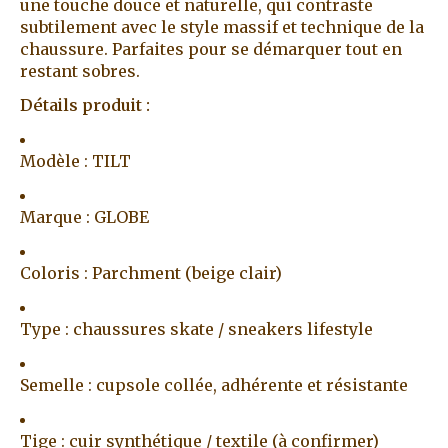
une touche douce et naturelle, qui contraste
subtilement avec le style massif et technique de la
chaussure. Parfaites pour se démarquer tout en
restant sobres.
Détails produit :
Modèle : TILT
Marque : GLOBE
Coloris : Parchment (beige clair)
Type : chaussures skate / sneakers lifestyle
Semelle : cupsole collée, adhérente et résistante
Tige : cuir synthétique / textile (à confirmer)