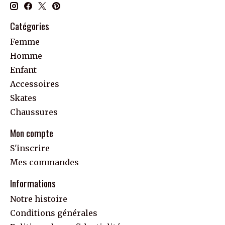
Catégories
Femme
Homme
Enfant
Accessoires
Skates
Chaussures
Mon compte
S'inscrire
Mes commandes
Informations
Notre histoire
Conditions générales