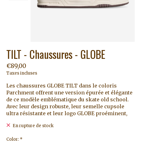
TILT - Chaussures - GLOBE
€89,00
Taxes incluses
Les chaussures GLOBE TILT dans le coloris
Parchment offrent une version épurée et élégante
de ce modèle emblématique du skate old school.
Avec leur design robuste, leur semelle cupsole
ultra résistante et leur logo GLOBE proéminent,
En rupture de stock
Color:
*