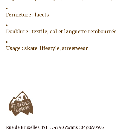
Fermeture : lacets
Doublure : textile, col et languette rembourrés
Usage : skate, lifestyle, streetwear
Rue de Bruxelles, 171 . . . 4340 Awans : 04/2659595