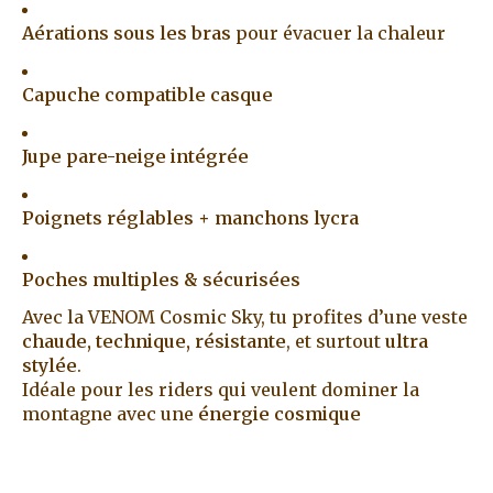
Aérations sous les bras
pour évacuer la chaleur
Capuche compatible casque
Jupe pare-neige intégrée
Poignets réglables + manchons lycra
Poches multiples & sécurisées
Avec la VENOM Cosmic Sky, tu profites d’une veste
chaude, technique, résistante
, et surtout
ultra
stylée
.
Idéale pour les riders qui veulent dominer la
montagne avec une
énergie cosmique