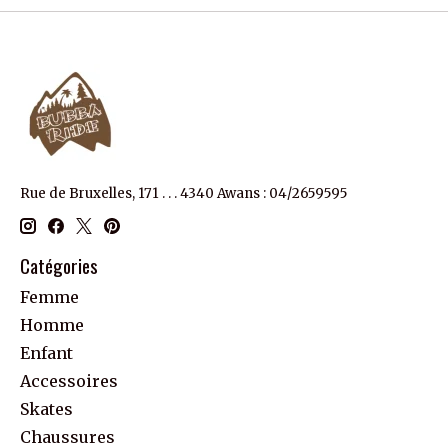
Rue de Bruxelles, 171 . . . 4340 Awans : 04/2659595
Catégories
Femme
Homme
Enfant
Accessoires
Skates
Chaussures