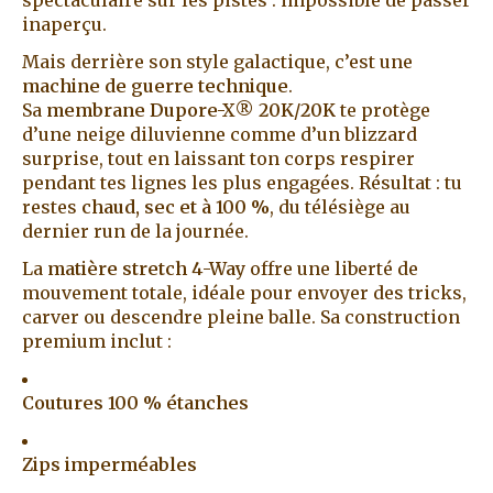
inaperçu.
Mais derrière son style galactique, c’est une
machine de guerre technique
.
Sa
membrane Dupore-X® 20K/20K
te protège
d’une neige diluvienne comme d’un blizzard
surprise, tout en laissant ton corps respirer
pendant tes lignes les plus engagées. Résultat : tu
restes
chaud, sec et à 100 %
, du télésiège au
dernier run de la journée.
La
matière stretch 4-Way
offre une liberté de
mouvement totale, idéale pour envoyer des tricks,
carver ou descendre pleine balle. Sa construction
premium inclut :
Coutures 100 % étanches
Zips imperméables