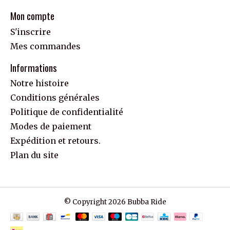
Mon compte
S'inscrire
Mes commandes
Informations
Notre histoire
Conditions générales
Politique de confidentialité
Modes de paiement
Expédition et retours.
Plan du site
© Copyright 2026 Bubba Ride