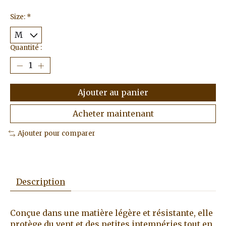
Size:
*
Quantité :
Ajouter au panier
Acheter maintenant
Ajouter pour comparer
Description
Conçue dans une matière légère et résistante, elle
protège du vent et des petites intempéries tout en