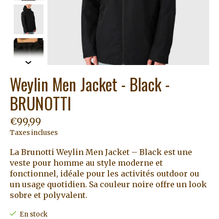
Weylin Men Jacket - Black -
BRUNOTTI
€99,99
Taxes incluses
La Brunotti Weylin Men Jacket – Black est une
veste pour homme au style moderne et
fonctionnel, idéale pour les activités outdoor ou
un usage quotidien. Sa couleur noire offre un look
sobre et polyvalent.
En stock