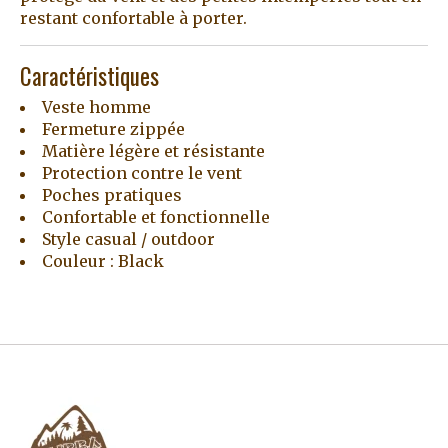
restant confortable à porter.
Caractéristiques
Veste homme
Fermeture zippée
Matière légère et résistante
Protection contre le vent
Poches pratiques
Confortable et fonctionnelle
Style casual / outdoor
Couleur : Black