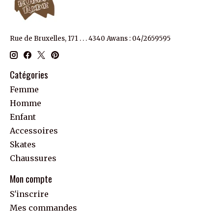
Rue de Bruxelles, 171 . . . 4340 Awans : 04/2659595
Catégories
Femme
Homme
Enfant
Accessoires
Skates
Chaussures
Mon compte
S'inscrire
Mes commandes