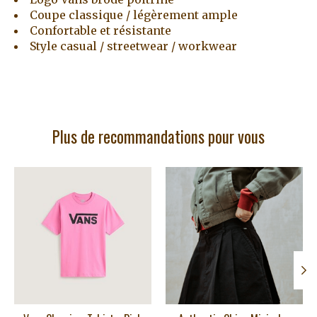
Coupe classique / légèrement ample
Confortable et résistante
Style casual / streetwear / workwear
Plus de recommandations pour vous
Articles du carrousel de produits