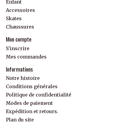
Enfant
Accessoires
Skates
Chaussures
Mon compte
S'inscrire
Mes commandes
Informations
Notre histoire
Conditions générales
Politique de confidentialité
Modes de paiement
Expédition et retours.
Plan du site