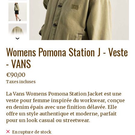
Womens Pomona Station J - Veste
- VANS
€90,00
Taxes incluses
La Vans Womens Pomona Station Jacket est une
veste pour femme inspirée du workwear, conçue
en denim épais avec une finition délavée. Elle
offre un style authentique et moderne, parfait
pour un look casual ou streetwear.
En rupture de stock