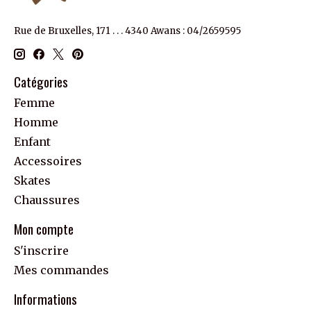
Rue de Bruxelles, 171 . . . 4340 Awans : 04/2659595
Catégories
Femme
Homme
Enfant
Accessoires
Skates
Chaussures
Mon compte
S'inscrire
Mes commandes
Informations