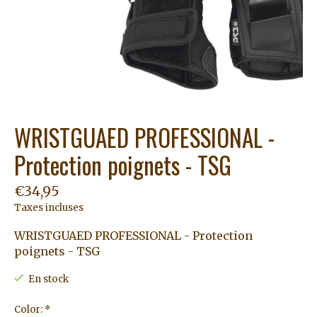
WRISTGUAED PROFESSIONAL -
Protection poignets - TSG
€34,95
Taxes incluses
WRISTGUAED PROFESSIONAL - Protection
poignets - TSG
En stock
Color:
*