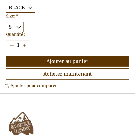
Size:
*
Quantité :
Ajouter au panier
Acheter maintenant
Ajouter pour comparer