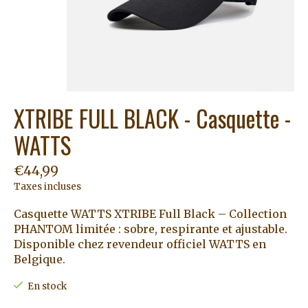
XTRIBE FULL BLACK - Casquette -
WATTS
€44,99
Taxes incluses
Casquette WATTS XTRIBE Full Black – Collection
PHANTOM limitée : sobre, respirante et ajustable.
Disponible chez revendeur officiel WATTS en
Belgique.
En stock