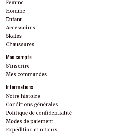
Femme
Homme
Enfant
Accessoires
Skates
Chaussures
Mon compte
S'inscrire
Mes commandes
Informations
Notre histoire
Conditions générales
Politique de confidentialité
Modes de paiement
Expédition et retours.