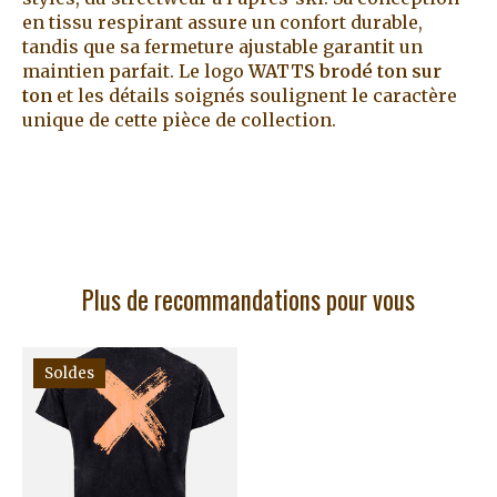
en tissu respirant assure un confort durable,
tandis que sa fermeture ajustable garantit un
maintien parfait. Le logo
WATTS brodé ton sur
ton
et les détails soignés soulignent le caractère
unique de cette pièce de collection.
Plus de recommandations pour vous
Articles du carrousel de produits
Soldes