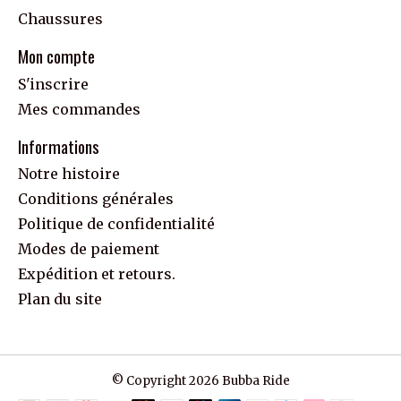
Chaussures
Mon compte
S'inscrire
Mes commandes
Informations
Notre histoire
Conditions générales
Politique de confidentialité
Modes de paiement
Expédition et retours.
Plan du site
© Copyright 2026 Bubba Ride