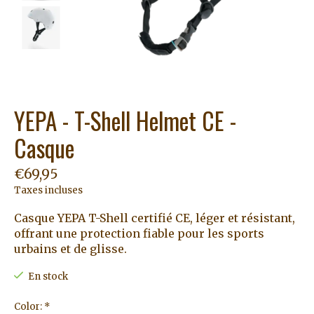
YEPA - T-Shell Helmet CE -
Casque
€69,95
Taxes incluses
Casque YEPA T-Shell certifié CE, léger et résistant,
offrant une protection fiable pour les sports
urbains et de glisse.
En stock
Color:
*