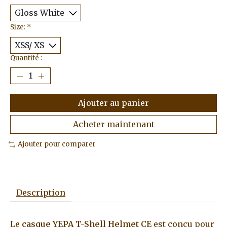
Size:
*
Quantité :
Ajouter au panier
Acheter maintenant
Ajouter pour comparer
Description
Le
casque YEPA T-Shell Helmet CE
est conçu pour