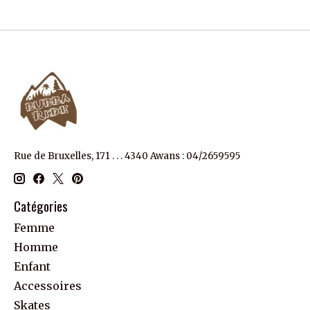
Rue de Bruxelles, 171 . . . 4340 Awans : 04/2659595
Catégories
Femme
Homme
Enfant
Accessoires
Skates