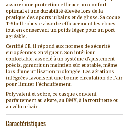
assurer une
protection efficace
, un
confort
optimal
et une
durabilité élevée
lors de la
pratique des sports urbains et de glisse. Sa coque
T-Shell
robuste absorbe efficacement les chocs
tout en conservant un poids léger pour un port
agréable.
Certifié
CE
, il répond aux normes de sécurité
européennes en vigueur. Son intérieur
confortable, associé à un système d’ajustement
précis, garantit un maintien sûr et stable, même
lors d’une utilisation prolongée. Les aérations
intégrées favorisent une bonne circulation de l’air
pour limiter l’échauffement.
Polyvalent et sobre, ce casque convient
parfaitement au skate, au BMX, à la trottinette ou
au vélo urbain.
Caractéristiques