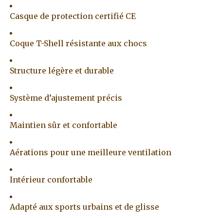
Casque de protection certifié CE
Coque T-Shell résistante aux chocs
Structure légère et durable
Système d’ajustement précis
Maintien sûr et confortable
Aérations pour une meilleure ventilation
Intérieur confortable
Adapté aux sports urbains et de glisse