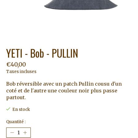
YETI - Bob - PULLIN
€40,00
Taxes incluses
Bob réversible avec un patch Pullin cousu d'un
coté et de l'autre une couleur noir plus passe
partout.
En stock
Quantité :