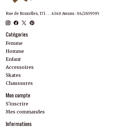
Rue de Bruxelles, 171 . . . 4340 Awans : 04/2659595
Catégories
Femme
Homme
Enfant
Accessoires
Skates
Chaussures
Mon compte
S'inscrire
Mes commandes
Informations