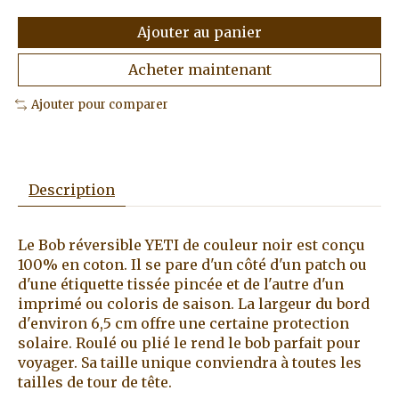
Ajouter au panier
Acheter maintenant
Ajouter pour comparer
Description
Le Bob réversible YETI de couleur noir est conçu
100% en coton. Il se pare d'un côté d'un patch ou
d'une étiquette tissée pincée et de l'autre d'un
imprimé ou coloris de saison. La largeur du bord
d'environ 6,5 cm offre une certaine protection
solaire. Roulé ou plié le rend le bob parfait pour
voyager. Sa taille unique conviendra à toutes les
tailles de tour de tête.