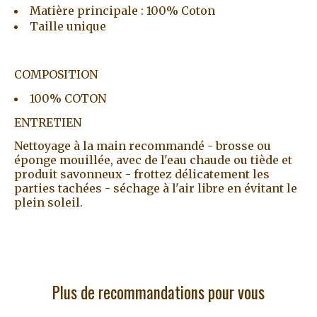
Matière principale : 100% Coton
Taille unique
COMPOSITION
100% COTON
ENTRETIEN
Nettoyage à la main recommandé - brosse ou
éponge mouillée, avec de l'eau chaude ou tiède et
produit savonneux - frottez délicatement les
parties tachées - séchage à l'air libre en évitant le
plein soleil.
Plus de recommandations pour vous