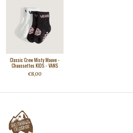
Classic Crew Misty Mauve -
Chaussettes KIDS - VANS
€8,00