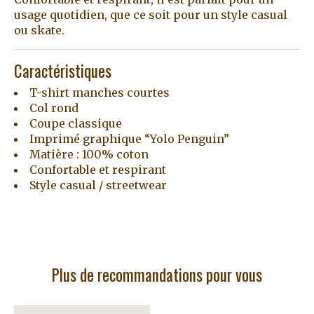
usage quotidien, que ce soit pour un style casual
ou skate.
Caractéristiques
T-shirt manches courtes
Col rond
Coupe classique
Imprimé graphique “Yolo Penguin”
Matière : 100% coton
Confortable et respirant
Style casual / streetwear
Plus de recommandations pour vous
Articles du carrousel de produits