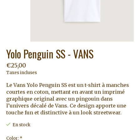
Yolo Penguin SS - VANS
€25,00
Taxes incluses
Le Vans Yolo Penguin SS est un t-shirt à manches
courtes en coton, mettant en avant un imprimé
graphique original avec un pingouin dans
l’univers décalé de Vans. Ce design apporte une
touche fun et distinctive à un look streetwear.
En stock
Color:
*