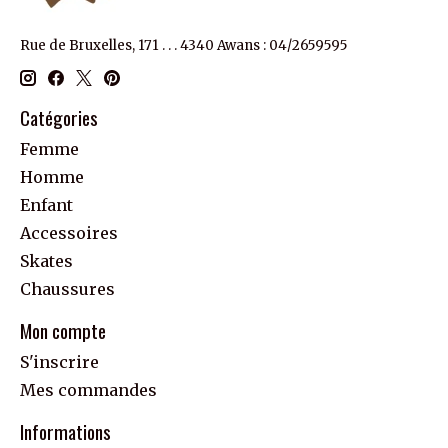
Rue de Bruxelles, 171 . . . 4340 Awans : 04/2659595
Catégories
Femme
Homme
Enfant
Accessoires
Skates
Chaussures
Mon compte
S'inscrire
Mes commandes
Informations