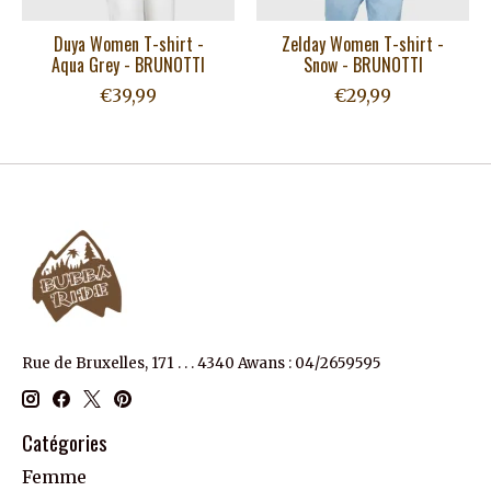
Duya Women T-shirt -
Zelday Women T-shirt -
Aqua Grey - BRUNOTTI
Snow - BRUNOTTI
€39,99
€29,99
Rue de Bruxelles, 171 . . . 4340 Awans : 04/2659595
Catégories
Femme