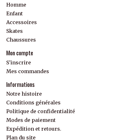
Homme
Enfant
Accessoires
Skates
Chaussures
Mon compte
S'inscrire
Mes commandes
Informations
Notre histoire
Conditions générales
Politique de confidentialité
Modes de paiement
Expédition et retours.
Plan du site