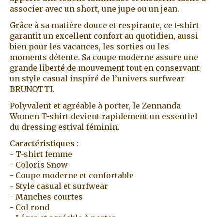
associer avec un short, une jupe ou un jean.
Grâce à sa matière douce et respirante, ce t-shirt
garantit un excellent confort au quotidien, aussi
bien pour les vacances, les sorties ou les
moments détente. Sa coupe moderne assure une
grande liberté de mouvement tout en conservant
un style casual inspiré de l’univers surfwear
BRUNOTTI.
Polyvalent et agréable à porter, le Zennanda
Women T-shirt devient rapidement un essentiel
du dressing estival féminin.
Caractéristiques
:
- T-shirt femme
- Coloris Snow
- Coupe moderne et confortable
- Style casual et surfwear
- Manches courtes
- Col rond