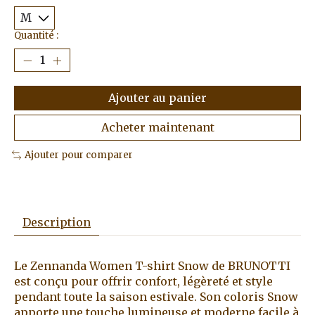
Quantité :
Ajouter au panier
Acheter maintenant
Ajouter pour comparer
Description
Le Zennanda Women T-shirt Snow de BRUNOTTI
est conçu pour offrir confort, légèreté et style
pendant toute la saison estivale. Son coloris Snow
apporte une touche lumineuse et moderne facile à