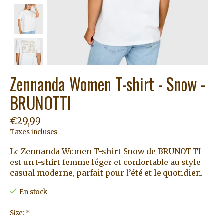
Zennanda Women T-shirt - Snow -
BRUNOTTI
€29,99
Taxes incluses
Le Zennanda Women T-shirt Snow de BRUNOTTI
est un t-shirt femme léger et confortable au style
casual moderne, parfait pour l’été et le quotidien.
En stock
Size:
*