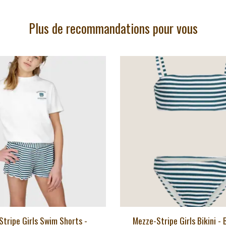
Plus de recommandations pour vous
Stripe Girls Swim Shorts -
Mezze-Stripe Girls Bikini 