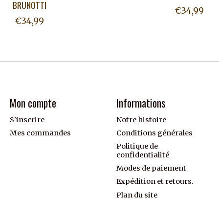
BRUNOTTI
€34,99
€34,99
Mon compte
Informations
S'inscrire
Notre histoire
Mes commandes
Conditions générales
Politique de
confidentialité
Modes de paiement
Expédition et retours.
Plan du site