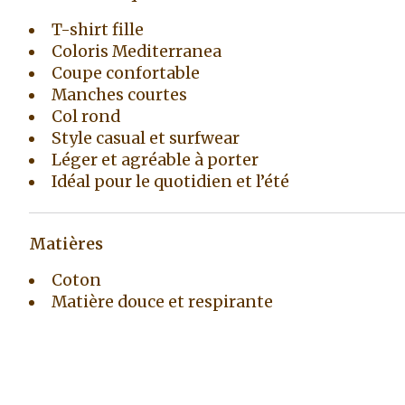
T-shirt fille
Coloris Mediterranea
Coupe confortable
Manches courtes
Col rond
Style casual et surfwear
Léger et agréable à porter
Idéal pour le quotidien et l’été
Matières
Coton
Matière douce et respirante