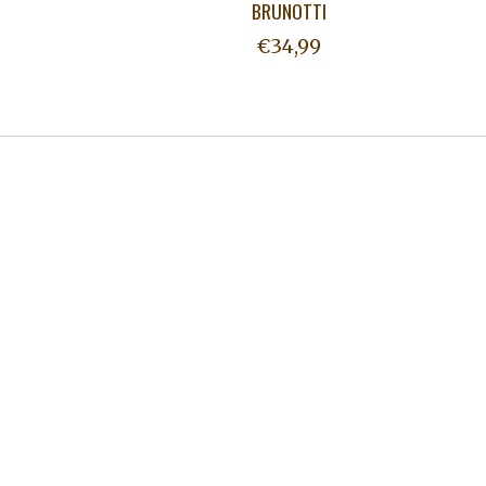
BRUNOTTI
€34,99