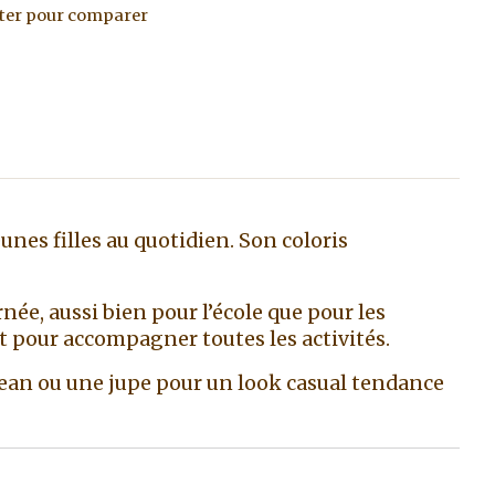
ter pour comparer
nes filles au quotidien. Son coloris
née, aussi bien pour l’école que pour les
pour accompagner toutes les activités.
n jean ou une jupe pour un look casual tendance