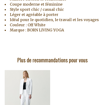
Coupe moderne et féminine
Style sport chic / casual chic
Léger et agréable à porter
Idéal pour le quotidien, le travail et les voyages
Couleur : Off White
Marque : BORN LIVING YOGA
Plus de recommandations pour vous
Articles du carrousel de produits