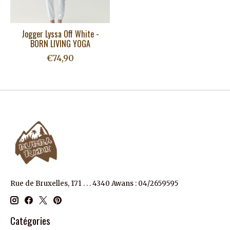
Jogger Lyssa Off White -
BORN LIVING YOGA
€74,90
Rue de Bruxelles, 171 . . . 4340 Awans : 04/2659595
Catégories