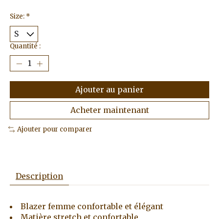
Size:
*
Quantité :
Ajouter au panier
Acheter maintenant
Ajouter pour comparer
Description
Blazer femme confortable et élégant
Matière stretch et confortable