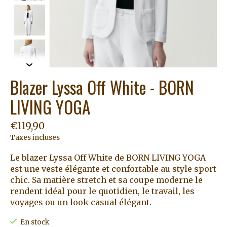
Blazer Lyssa Off White - BORN
LIVING YOGA
€119,90
Taxes incluses
Le blazer Lyssa Off White de BORN LIVING YOGA
est une veste élégante et confortable au style sport
chic. Sa matière stretch et sa coupe moderne le
rendent idéal pour le quotidien, le travail, les
voyages ou un look casual élégant.
En stock