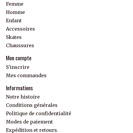
Femme
Homme
Enfant
Accessoires
Skates
Chaussures
Mon compte
S'inscrire
Mes commandes
Informations
Notre histoire
Conditions générales
Politique de confidentialité
Modes de paiement
Expédition et retours.